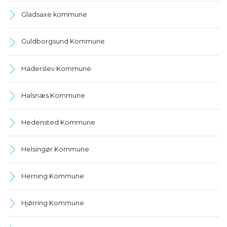
Gladsaxe kommune
Guldborgsund Kommune
Haderslev Kommune
Halsnæs Kommune
Hedensted Kommune
Helsingør Kommune
Herning Kommune
Hjørring Kommune