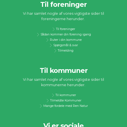
Til foreninger
Vi har samlet nogle af vores vigtigste sider til
foreningerne herunder.
Til foreninger
Sådan kommer din forening igang
Ruter i din kommune
Spørgsmål & svar
Tilmelding
Til kommuner
Vi har samlet nogle af vores vigtigste sider til
kommunerne herunder.
Til kommuner
Tilmeldte Kommuner
Mange fordele med Ren Natur
Vi er sociale