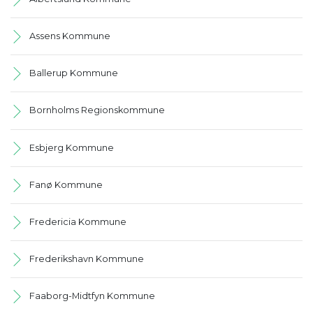
Assens Kommune
Ballerup Kommune
Bornholms Regionskommune
Esbjerg Kommune
Fanø Kommune
Fredericia Kommune
Frederikshavn Kommune
Faaborg-Midtfyn Kommune