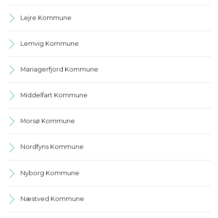
Lejre Kommune
Lemvig Kommune
Mariagerfjord Kommune
Middelfart Kommune
Morsø Kommune
Nordfyns Kommune
Nyborg Kommune
Næstved Kommune