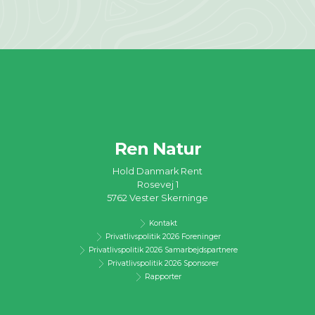
Ren Natur
Hold Danmark Rent
Rosevej 1
5762 Vester Skerninge
Kontakt
Privatlivspolitik 2026 Foreninger
Privatlivspolitik 2026 Samarbejdspartnere
Privatlivspolitik 2026 Sponsorer
Rapporter