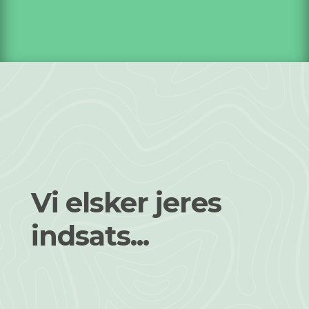
Vi elsker jeres
indsats...