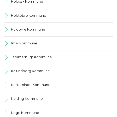
Holbæk Kommune
Holstebro kommune
Hvidovre Kommune
Ishøj Kommune
Jammerbugt Kommune
Kalundborg Kommune
Kerteminde Kommune
Kolding Kommune
Køge Kommune