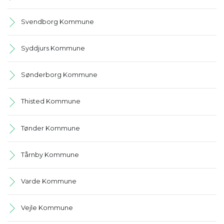
Svendborg Kommune
Syddjurs Kommune
Sønderborg Kommune
Thisted Kommune
Tønder Kommune
Tårnby Kommune
Varde Kommune
Vejle Kommune