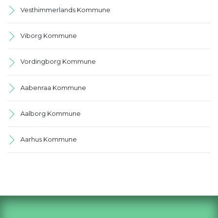
Vesthimmerlands Kommune
Viborg Kommune
Vordingborg Kommune
Aabenraa Kommune
Aalborg Kommune
Aarhus Kommune