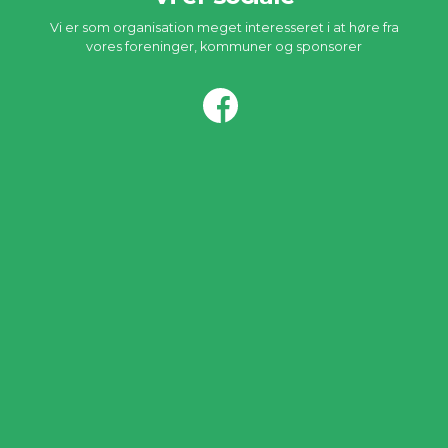
Vi er som organisation meget interesseret i at høre fra
vores foreninger, kommuner og sponsorer