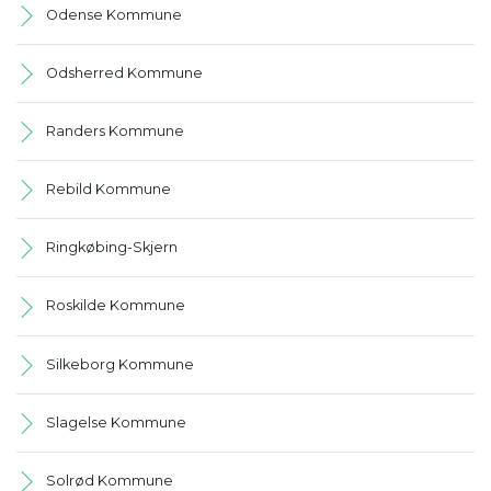
Odense Kommune
Odsherred Kommune
Randers Kommune
Rebild Kommune
Ringkøbing-Skjern
Roskilde Kommune
Silkeborg Kommune
Slagelse Kommune
Solrød Kommune