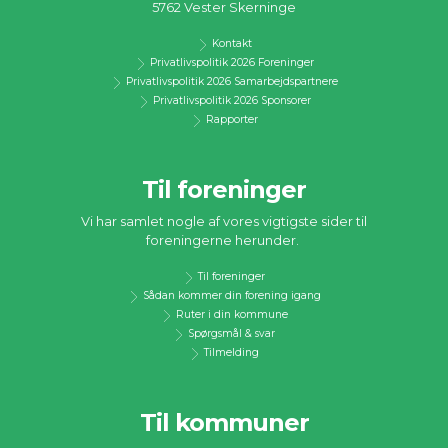
5762 Vester Skerninge
Kontakt
Privatlivspolitik 2026 Foreninger
Privatlivspolitik 2026 Samarbejdspartnere
Privatlivspolitik 2026 Sponsorer
Rapporter
Til foreninger
Vi har samlet nogle af vores vigtigste sider til
foreningerne herunder.
Til foreninger
Sådan kommer din forening igang
Ruter i din kommune
Spørgsmål & svar
Tilmelding
Til kommuner