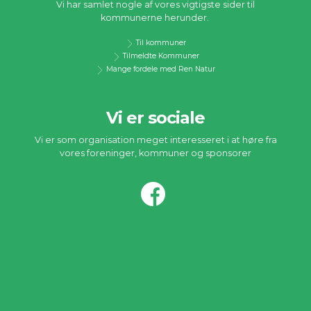
Vi har samlet nogle af vores vigtigste sider til
kommunerne herunder.
Til kommuner
Tilmeldte Kommuner
Mange fordele med Ren Natur
Vi er sociale
Vi er som organisation meget interesseret i at høre fra
vores foreninger, kommuner og sponsorer