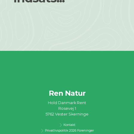
Ren Natur
Hold Danmark Rent
Rosevej 1
5762 Vester Skerninge
Kontakt
Privatlivspolitik 2026 Foreninger