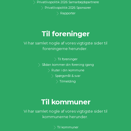
Privatlivspolitik 2026 Samarbejdspartnere
Privatlivspolitik 2026 Sponsorer
Rapporter
Til foreninger
Vi har samlet nogle af vores vigtigste sider til
foreningerne herunder.
Til foreninger
Sådan kommer din forening igang
Ruter i din kommune
Spørgsmål & svar
Tilmelding
Til kommuner
Vi har samlet nogle af vores vigtigste sider til
kommunerne herunder.
Til kommuner