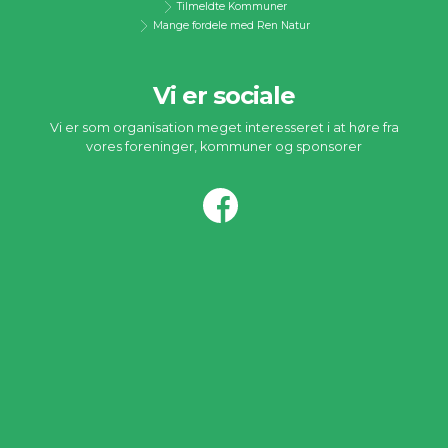
Tilmeldte Kommuner
Mange fordele med Ren Natur
Vi er sociale
Vi er som organisation meget interesseret i at høre fra
vores foreninger, kommuner og sponsorer