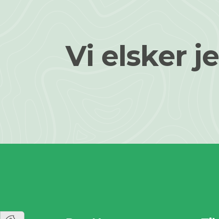
Vi elsker je