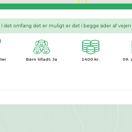
I det omfang det er muligt er det i begge sider af vejen
ter
Børn tilladt:
Ja
2400 kr.
09. 