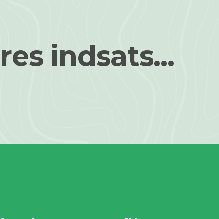
res indsats...