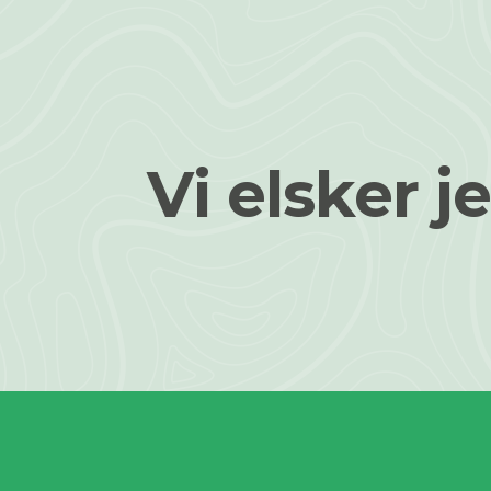
Vi elsker je