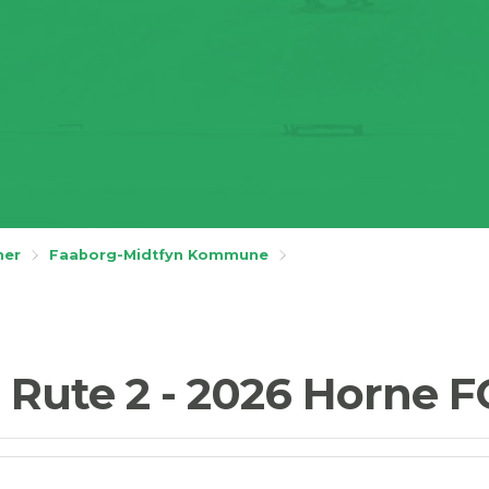
ner
Faaborg-Midtfyn Kommune
 Rute 2 - 2026 Horne 