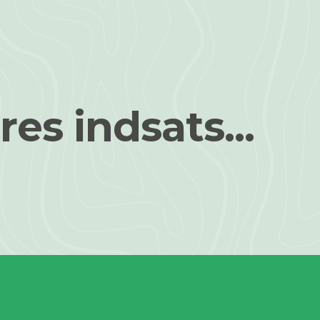
res indsats...