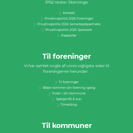
5762 Vester Skerninge
Kontakt
Privatlivspolitik 2026 Foreninger
Privatlivspolitik 2026 Samarbejdspartnere
Privatlivspolitik 2026 Sponsorer
Rapporter
Til foreninger
Vi har samlet nogle af vores vigtigste sider til
foreningerne herunder.
Til foreninger
Sådan kommer din forening igang
Ruter i din kommune
Spørgsmål & svar
Tilmelding
Til kommuner