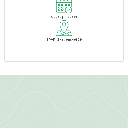
09. aug - 18. okt
SPAR, Skagensvej 29