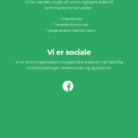
Vi har samlet nogle af vores vigtigste sider til
kommunerne herunder.
Til kommuner
Tilmeldte Kommuner
Mange fordele med Ren Natur
Vi er sociale
Vi er som organisation meget interesseret i at høre fra
vores foreninger, kommuner og sponsorer