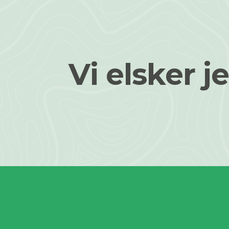
Vi elsker je