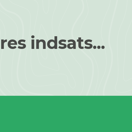
res indsats...