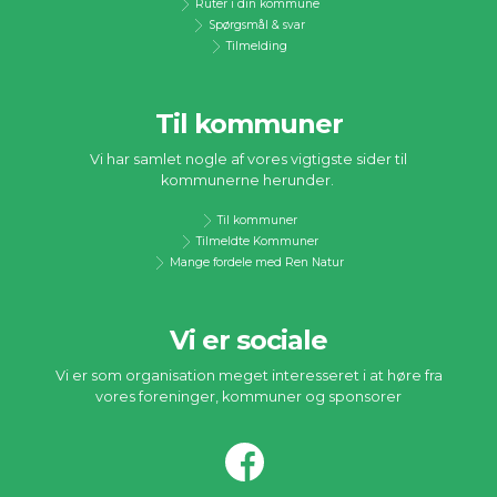
Ruter i din kommune
Spørgsmål & svar
Tilmelding
Til kommuner
Vi har samlet nogle af vores vigtigste sider til
kommunerne herunder.
Til kommuner
Tilmeldte Kommuner
Mange fordele med Ren Natur
Vi er sociale
Vi er som organisation meget interesseret i at høre fra
vores foreninger, kommuner og sponsorer