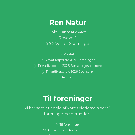
Ren Natur
Hold Danmark Rent
Rosevej 1
5762 Vester Skerninge
Kontakt
Privatlivspolitik 2026 Foreninger
Privatlivspolitik 2026 Samarbejdspartnere
Privatlivspolitik 2026 Sponsorer
Rapporter
Til foreninger
Vi har samlet nogle af vores vigtigste sider til
foreningerne herunder.
Til foreninger
Sådan kommer din forening igang