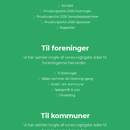
Kontakt
Privatlivspolitik 2026 Foreninger
Privatlivspolitik 2026 Samarbejdspartnere
Privatlivspolitik 2026 Sponsorer
Rapporter
Til foreninger
Vi har samlet nogle af vores vigtigste sider til
foreningerne herunder.
Til foreninger
Sådan kommer din forening igang
Ruter i din kommune
Spørgsmål & svar
Tilmelding
Til kommuner
Vi har samlet nogle af vores vigtigste sider til