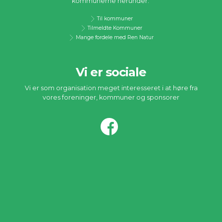
kommunerne herunder.
Til kommuner
Tilmeldte Kommuner
Mange fordele med Ren Natur
Vi er sociale
Vi er som organisation meget interesseret i at høre fra
vores foreninger, kommuner og sponsorer