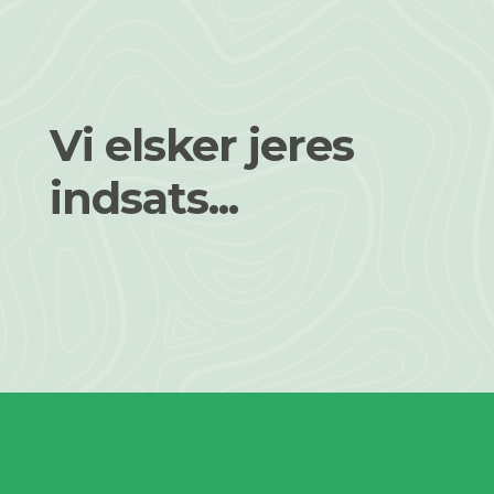
Vi elsker jeres
indsats...