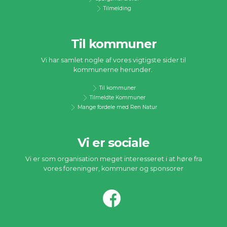
Tilmelding
Til kommuner
Vi har samlet nogle af vores vigtigste sider til
kommunerne herunder.
Til kommuner
Tilmeldte Kommuner
Mange fordele med Ren Natur
Vi er sociale
Vi er som organisation meget interesseret i at høre fra
vores foreninger, kommuner og sponsorer