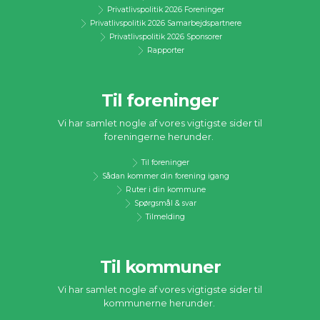
Privatlivspolitik 2026 Foreninger
Privatlivspolitik 2026 Samarbejdspartnere
Privatlivspolitik 2026 Sponsorer
Rapporter
Til foreninger
Vi har samlet nogle af vores vigtigste sider til
foreningerne herunder.
Til foreninger
Sådan kommer din forening igang
Ruter i din kommune
Spørgsmål & svar
Tilmelding
Til kommuner
Vi har samlet nogle af vores vigtigste sider til
kommunerne herunder.