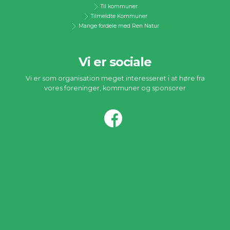
Til kommuner
Tilmeldte Kommuner
Mange fordele med Ren Natur
Vi er sociale
Vi er som organisation meget interesseret i at høre fra
vores foreninger, kommuner og sponsorer