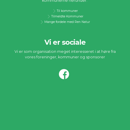
kommunerne herunder.
Til kommuner
Tilmeldte Kommuner
Mange fordele med Ren Natur
Vi er sociale
Vi er som organisation meget interesseret i at høre fra
vores foreninger, kommuner og sponsorer