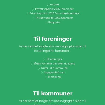
Kontakt
Privatlivspolitik 2026 Foreninger
Privatlivspolitik 2026 Samarbejdspartnere
Privatlivspolitik 2026 Sponsorer
Rapporter
Til foreninger
Vi har samlet nogle af vores vigtigste sider til
foreningerne herunder.
Til foreninger
Sådan kommer din forening igang
Ruter i din kommune
Spørgsmål & svar
Tilmelding
Til kommuner
Vi har samlet nogle af vores vigtigste sider til