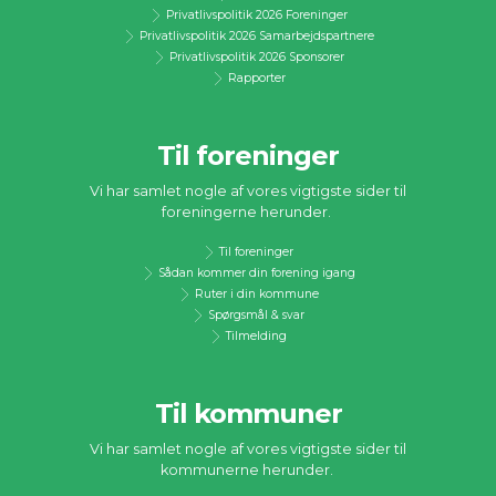
Privatlivspolitik 2026 Foreninger
Privatlivspolitik 2026 Samarbejdspartnere
Privatlivspolitik 2026 Sponsorer
Rapporter
Til foreninger
Vi har samlet nogle af vores vigtigste sider til
foreningerne herunder.
Til foreninger
Sådan kommer din forening igang
Ruter i din kommune
Spørgsmål & svar
Tilmelding
Til kommuner
Vi har samlet nogle af vores vigtigste sider til
kommunerne herunder.