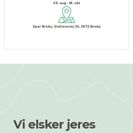
09. aug - 18. okt
Spar Broby, Stationsvej 30, 5672 Broby
Vi elsker jeres