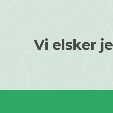
Vi elsker je