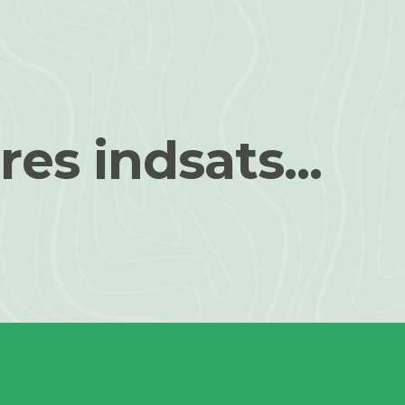
res indsats...