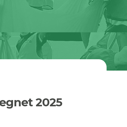
hegnet 2025