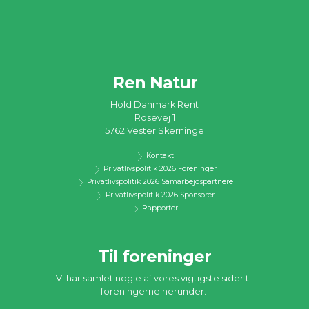
Ren Natur
Hold Danmark Rent
Rosevej 1
5762 Vester Skerninge
Kontakt
Privatlivspolitik 2026 Foreninger
Privatlivspolitik 2026 Samarbejdspartnere
Privatlivspolitik 2026 Sponsorer
Rapporter
Til foreninger
Vi har samlet nogle af vores vigtigste sider til
foreningerne herunder.