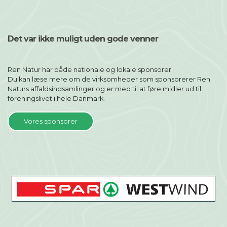
Det var ikke muligt uden gode venner
Ren Natur har både nationale og lokale sponsorer.
Du kan læse mere om de virksomheder som sponsorerer Ren
Naturs affaldsindsamlinger og er med til at føre midler ud til
foreningslivet i hele Danmark.
Vores sponsorer