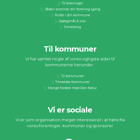
Til foreninger
Sådan kommer din forening igang
Ruter i din kommune
Spørgsmål & svar
Tilmelding
Til kommuner
Vi har samlet nogle af vores vigtigste sider til
kommunerne herunder.
Til kommuner
Tilmeldte Kommuner
Mange fordele med Ren Natur
Vi er sociale
Vi er som organisation meget interesseret i at høre fra
vores foreninger, kommuner og sponsorer