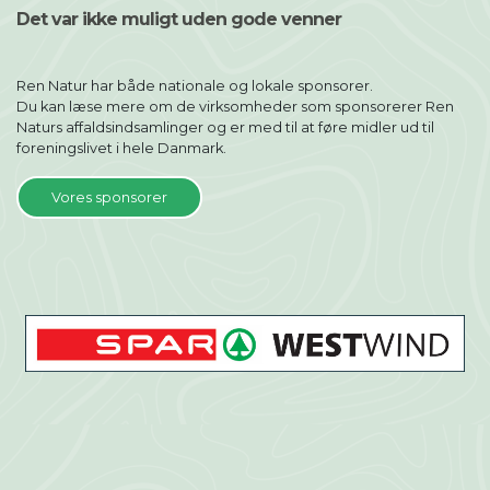
Det var ikke muligt uden gode venner
Ren Natur har både nationale og lokale sponsorer.
Du kan læse mere om de virksomheder som sponsorerer Ren
Naturs affaldsindsamlinger og er med til at føre midler ud til
foreningslivet i hele Danmark.
Vores sponsorer