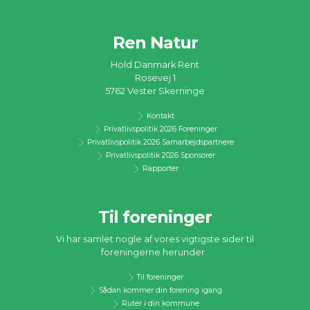
Ren Natur
Hold Danmark Rent
Rosevej 1
5762 Vester Skerninge
Kontakt
Privatlivspolitik 2026 Foreninger
Privatlivspolitik 2026 Samarbejdspartnere
Privatlivspolitik 2026 Sponsorer
Rapporter
Til foreninger
Vi har samlet nogle af vores vigtigste sider til
foreningerne herunder.
Til foreninger
Sådan kommer din forening igang
Ruter i din kommune