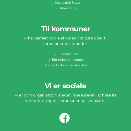
Spørgsmål & svar
Tilmelding
Til kommuner
Vi har samlet nogle af vores vigtigste sider til
kommunerne herunder.
Til kommuner
Tilmeldte Kommuner
Mange fordele med Ren Natur
Vi er sociale
Vi er som organisation meget interesseret i at høre fra
vores foreninger, kommuner og sponsorer