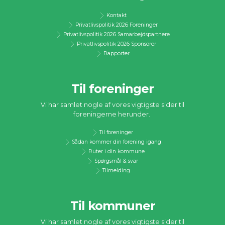
Kontakt
Privatlivspolitik 2026 Foreninger
Privatlivspolitik 2026 Samarbejdspartnere
Privatlivspolitik 2026 Sponsorer
Rapporter
Til foreninger
Vi har samlet nogle af vores vigtigste sider til
foreningerne herunder.
Til foreninger
Sådan kommer din forening igang
Ruter i din kommune
Spørgsmål & svar
Tilmelding
Til kommuner
Vi har samlet nogle af vores vigtigste sider til