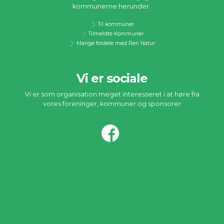
kommunerne herunder.
Til kommuner
Tilmeldte Kommuner
Mange fordele med Ren Natur
Vi er sociale
Vi er som organisation meget interesseret i at høre fra
vores foreninger, kommuner og sponsorer